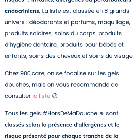
La liste est classée en 8 grands
endocriniens.
univers : déodorants et parfums, maquillage,
produits solaires, soins du corps, produits
d’hygiène dentaire, produits pour bébés et
enfants, soins des cheveux et soins du visage.
Chez 900.care, on se focalise sur les gels
douches, mais on vous recommande de
consulter
la liste
😉
Tous les gels #HorsDeMaDouche 👊 sont
classés selon la présence d’allergènes et le
risque présenté pour chaque tranche de la