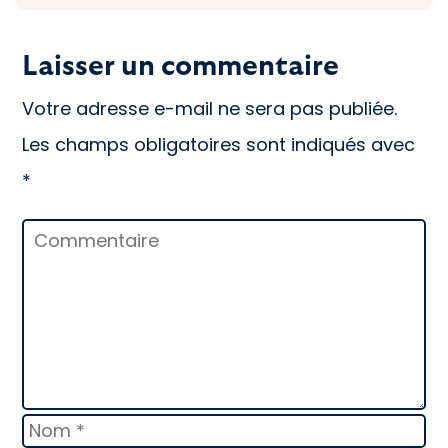
Laisser un commentaire
Votre adresse e-mail ne sera pas publiée.
Les champs obligatoires sont indiqués avec
*