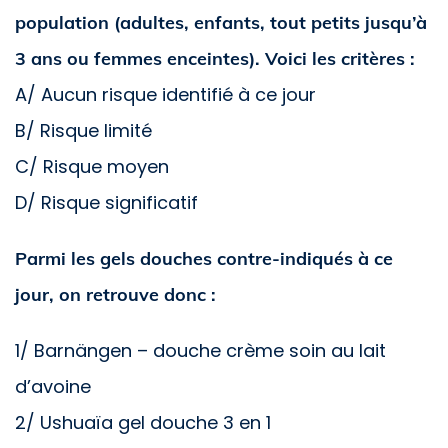
population (adultes, enfants, tout petits jusqu’à
3 ans ou femmes enceintes). Voici les critères :
A/ Aucun risque identifié à ce jour
B/ Risque limité
C/ Risque moyen
D/ Risque significatif
Parmi les gels douches contre-indiqués à ce
jour, on retrouve donc :
1/ Barnängen – douche crème soin au lait
d’avoine
2/ Ushuaïa gel douche 3 en 1