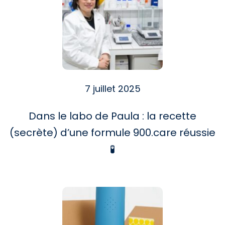
7 juillet 2025
Dans le labo de Paula : la recette
(secrète) d’une formule 900.care réussie
🧪