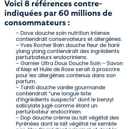
Voici 8 références contre-
indiquées par 60 millions de
consommateurs :
– Dove douche soin nutrition intense
contiendrait conservateurs et allergènes.
– Yves Rocher Bain douche fleur de tiaré
ylang ylang contiendrait des ingrédients
perturbateurs endocriniens.
– Garnier Ultra Doux Douche Soin – Savon
d’Alep et Huile de Rose serait à proscrire
pour les allergènes contenus dans son
parfum.
– Tahiti douche vanille gourmande
contiendrait “une longue liste
d’ingrédients suspects” dont le benzyl
salicylate jugé comme étant un
perturbateur endocrinien.
– Dop douche crème au lait végétal des
Pyrénées dont le lait végétal ne semble