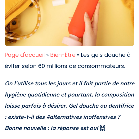
Page d'accueil
»
Bien-Être
»
Les gels douche à
éviter selon 60 millions de consommateurs.
On l’utilise tous les jours et il fait partie de notre
hygiène quotidienne et pourtant, la composition
laisse parfois à désirer. Gel douche ou dentifrice
: existe-t-il des #alternatives inoffensives ?
Bonne nouvelle : la réponse est oui
🙌