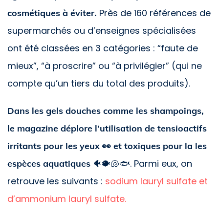
Près de 160 références de
cosmétiques à éviter.
supermarchés ou d’enseignes spécialisées
ont été classées en 3 catégories : “faute de
mieux”, “à proscrire” ou “à privilégier” (qui ne
compte qu’un tiers du total des produits).
Dans les gels douches comme les shampoings,
le magazine déplore l’utilisation de tensioactifs
irritants pour les yeux 👀 et toxiques pour la les
🐠🐡🐚🐟. Parmi eux, on
espèces aquatiques
retrouve les suivants :
sodium lauryl sulfate et
d’ammonium lauryl sulfate.