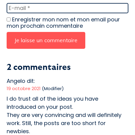
Enregistrer mon nom et mon email pour
mon prochain commentaire
2 commentaires
Angelo
dit:
19 octobre 2021
(Modifier)
I do trust all of the ideas you have
introduced on your post.
They are very convincing and will definitely
work. Still, the posts are too short for
newbies.