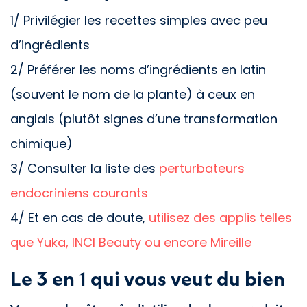
1/ Privilégier les recettes simples avec peu
d’ingrédients
2/ Préférer les noms d’ingrédients en latin
(souvent le nom de la plante) à ceux en
anglais (plutôt signes d’une transformation
chimique)
3/ Consulter la liste des
perturbateurs
endocriniens courants
4/ Et en cas de doute,
utilisez des applis telles
que Yuka, INCI Beauty ou encore Mireille
Le 3 en 1 qui vous veut du bien