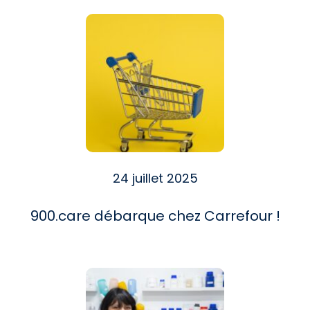
24 juillet 2025
900.care débarque chez Carrefour !