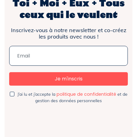
Toi + Moi + Eux + Tous
ceux qui le veulent
Inscrivez-vous à notre newsletter et co-créez
les produits avec nous !
politique de confidentialité
J’ai lu et j’accepte la
et de
gestion des données personnelles