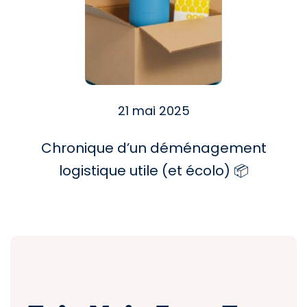
21 mai 2025
Chronique d’un déménagement
logistique utile (et écolo) 📦