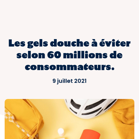
Les gels douche à éviter
selon 60 millions de
consommateurs.
9 juillet 2021