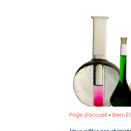
Page d'accueil
»
Bien-Êt