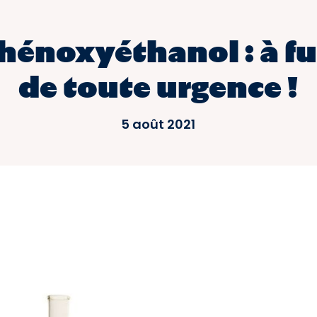
hénoxyéthanol : à fu
de toute urgence !
5 août 2021