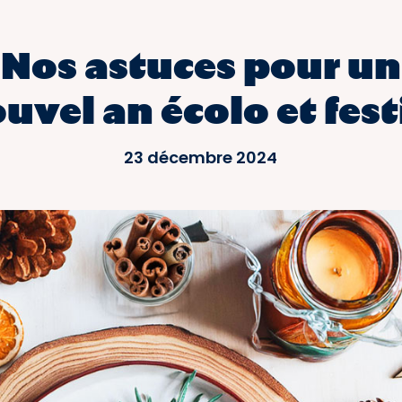
Nos astuces pour un
uvel an écolo et festi
23 décembre 2024