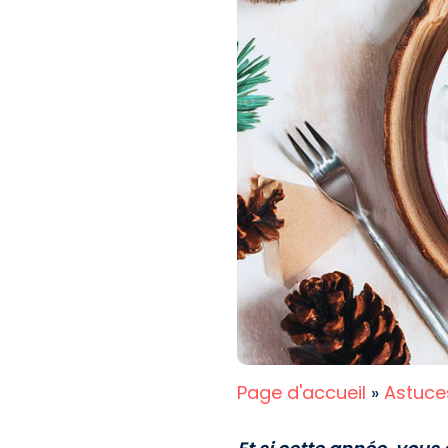
Page d'accueil
»
Astuce