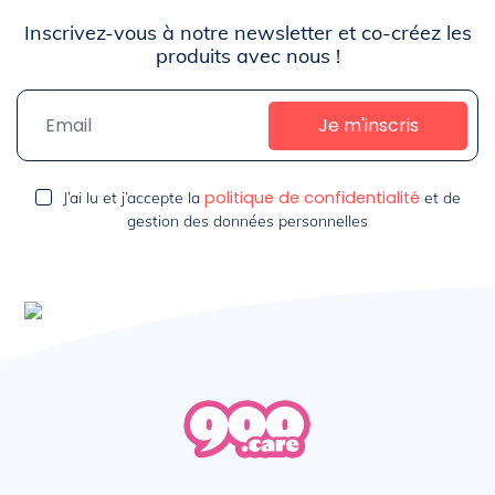
Inscrivez-vous à notre newsletter et co-créez les
produits avec nous !
politique de confidentialité
J’ai lu et j’accepte la
et de
gestion des données personnelles