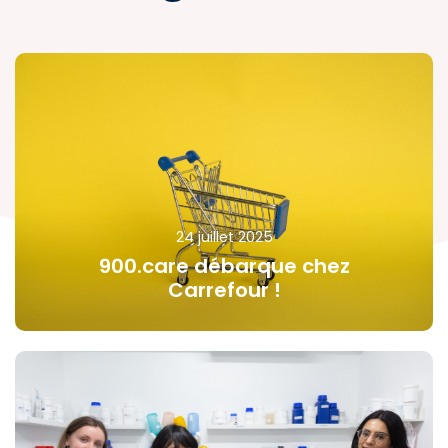
24 juillet 2025
900.care débarque chez
Carrefour !